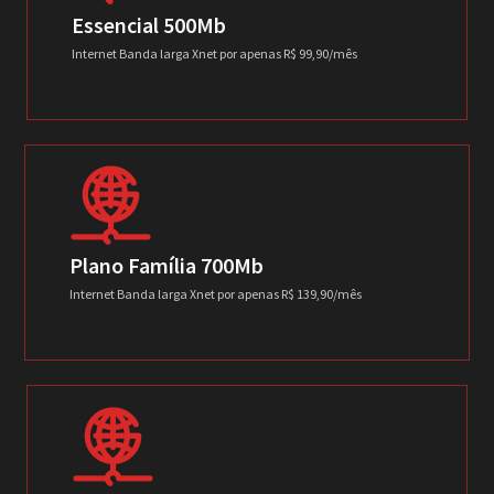
Essencial 500Mb
Internet Banda larga Xnet por apenas R$ 99,90/mês
Plano Família 700Mb
Internet Banda larga Xnet por apenas R$ 139,90/mês