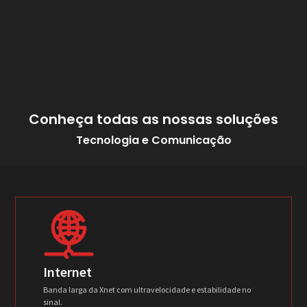
Conheça todas as nossas soluções
Tecnologia e Comunicação
Internet
Banda larga da Xnet com ultravelocidade e estabilidade no
sinal.