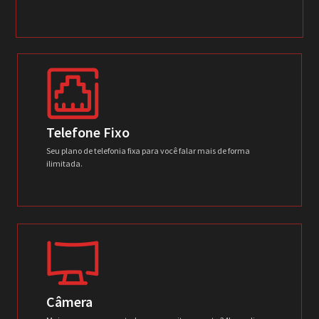
Telefone Fixo
Seu plano de telefonia fixa para você falar mais de forma
ilimitada.
Câmera